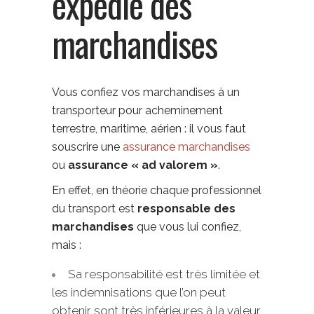
expédie des
marchandises
Vous confiez vos marchandises à un
transporteur pour acheminement
terrestre, maritime, aérien : il vous faut
souscrire une
assurance marchandises
ou
assurance « ad valorem »
.
En effet, en théorie chaque professionnel
du transport est
responsable des
marchandises
que vous lui confiez,
mais :
Sa responsabilité est très limitée et
les indemnisations que l’on peut
obtenir sont très inférieures à la valeur