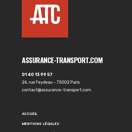
ASSURANCE-TRANSPORT.COM
01 40 13 99 57
26, rue Feydeau – 75002 Paris
contact@assurance-transport.com
ACCUEIL
MENTIONS LÉGALES