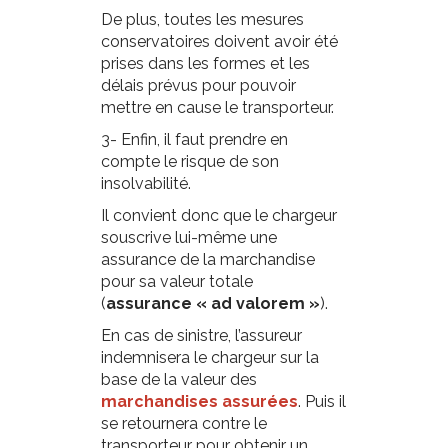
De plus, toutes les mesures
conservatoires doivent avoir été
prises dans les formes et les
délais prévus pour pouvoir
mettre en cause le transporteur.
3-
Enfin, il faut prendre en
compte le risque de son
insolvabilité.
Il convient donc que le chargeur
souscrive lui-même une
assurance de la marchandise
pour sa valeur totale
(
assurance « ad valorem »
).
En cas de sinistre, l’assureur
indemnisera le chargeur sur la
base de la valeur des
marchandises assurées
. Puis il
se retournera contre le
transporteur pour obtenir un