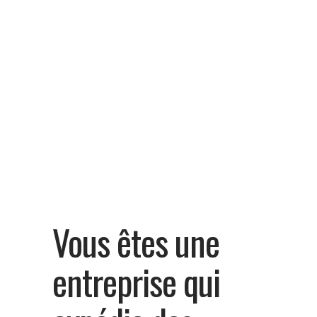
Vous êtes une
entreprise qui